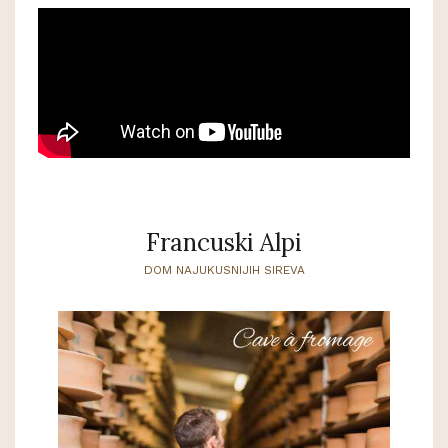
Francuski Alpi
DOM NAJUKUSNIJIH SIREVA