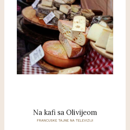
Na kafi sa Olivijeom
FRANCUSKE TAJNE NA TELEVIZIJI