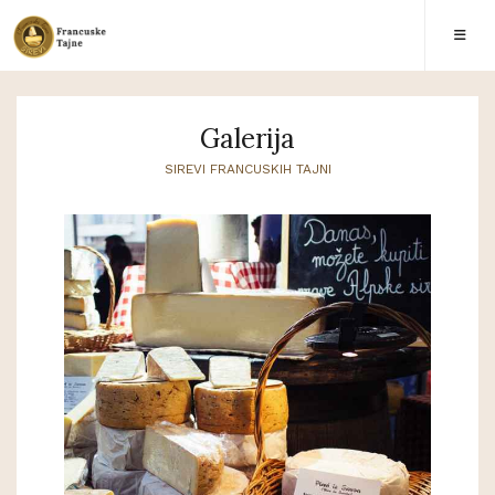
Galerija
SIREVI FRANCUSKIH TAJNI