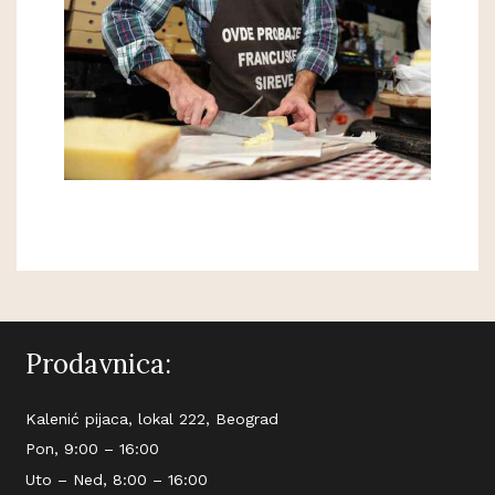
Prodavnica:
Kalenić pijaca, lokal 222, Beograd
Pon, 9:00 – 16:00
Uto – Ned, 8:00 – 16:00