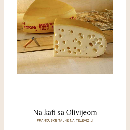
Na kafi sa Olivijeom
FRANCUSKE TAJNE NA TELEVIZIJI