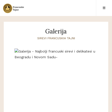
Galerija
SIREVI FRANCUSKIH TAJNI