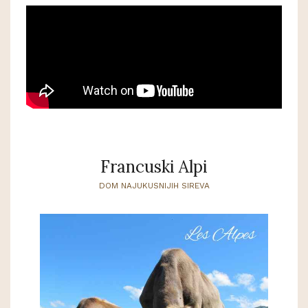
Francuski Alpi
DOM NAJUKUSNIJIH SIREVA