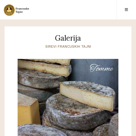
Galerija
SIREVI FRANCUSKIH TAJNI