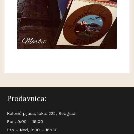
Prodavnica:
Kalenić pijaca, lokal 222, Beograd
Pon, 9:00 – 16:00
Uto – Ned, 8:00 – 16:00