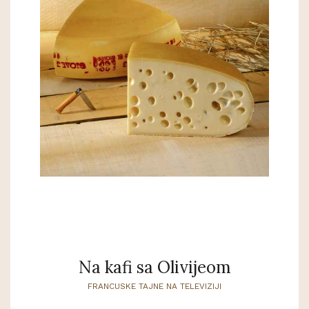
Na kafi sa Olivijeom
FRANCUSKE TAJNE NA TELEVIZIJI