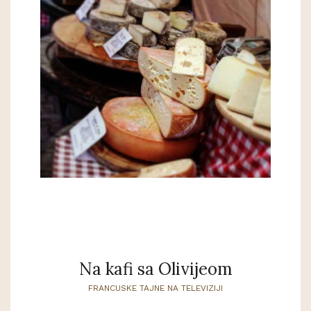
Na kafi sa Olivijeom
FRANCUSKE TAJNE NA TELEVIZIJI