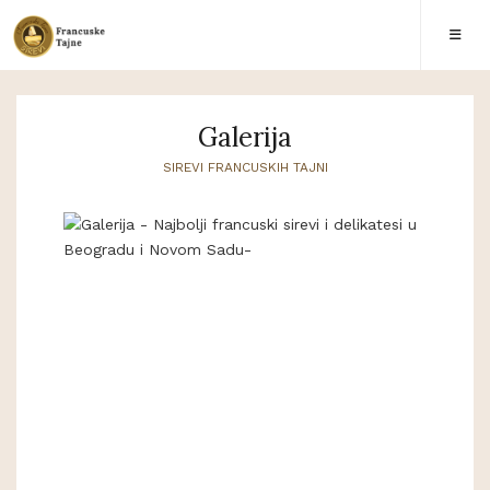
Galerija
SIREVI FRANCUSKIH TAJNI