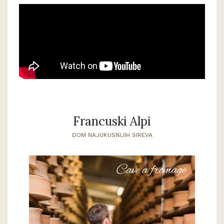
Francuski Alpi
DOM NAJUKUSNIJIH SIREVA