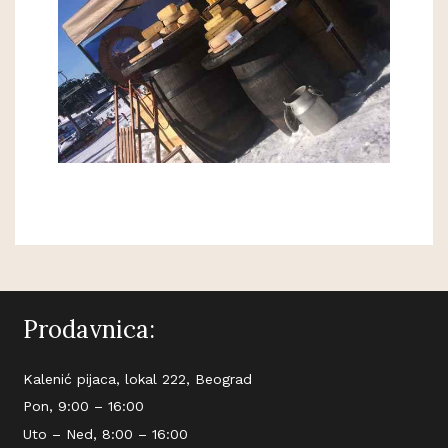
Prodavnica:
Kalenić pijaca, lokal 222, Beograd
Pon, 9:00 – 16:00
Uto – Ned, 8:00 – 16:00