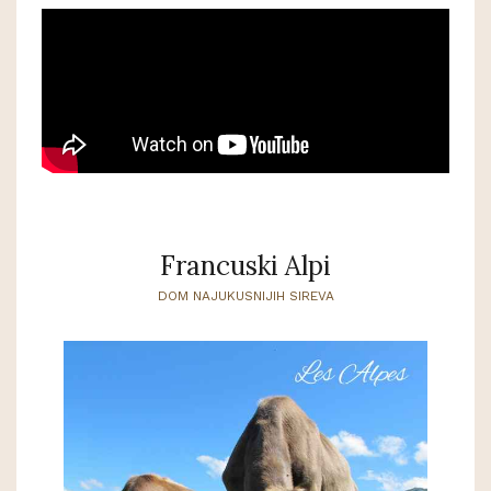
Francuski Alpi
DOM NAJUKUSNIJIH SIREVA