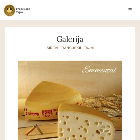
Galerija
SIREVI FRANCUSKIH TAJNI