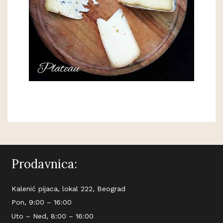
Prodavnica:
Kalenić pijaca, lokal 222, Beograd
Pon, 9:00 – 16:00
Uto – Ned, 8:00 – 16:00