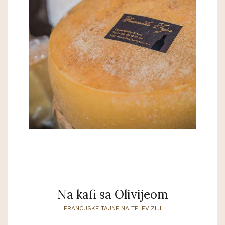
Na kafi sa Olivijeom
FRANCUSKE TAJNE NA TELEVIZIJI