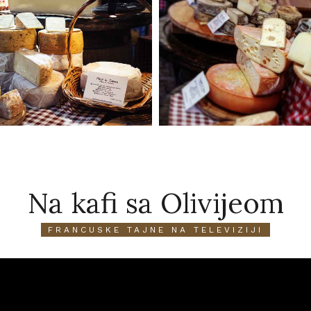
Na kafi sa Olivijeom
FRANCUSKE TAJNE NA TELEVIZIJI