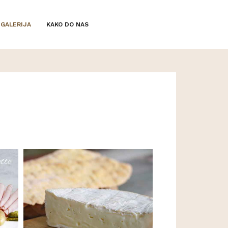
GALERIJA
KAKO DO NAS