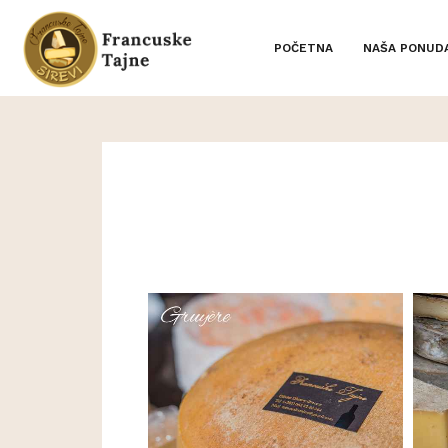
POČETNA
NAŠA PONUD