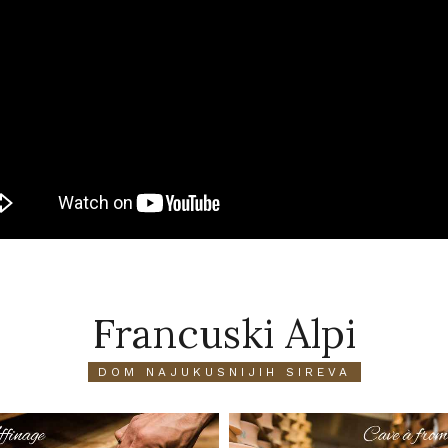
Francuski Alpi
DOM NAJUKUSNIJIH SIREVA