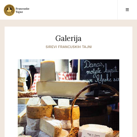
Galerija
SIREVI FRANCUSKIH TAJNI