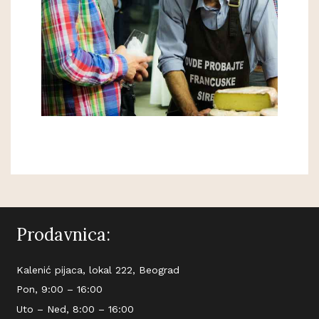
Prodavnica:
Kalenić pijaca, lokal 222, Beograd
Pon, 9:00 – 16:00
Uto – Ned, 8:00 – 16:00