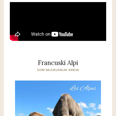
Francuski Alpi
DOM NAJUKUSNIJIH SIREVA