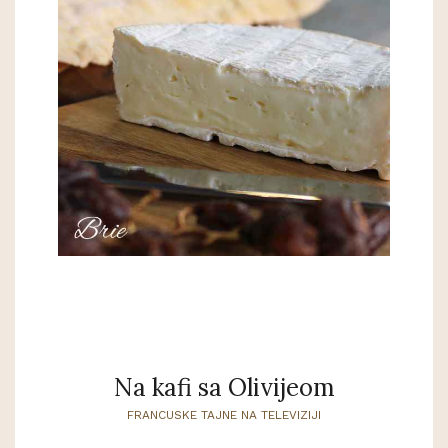
Na kafi sa Olivijeom
FRANCUSKE TAJNE NA TELEVIZIJI