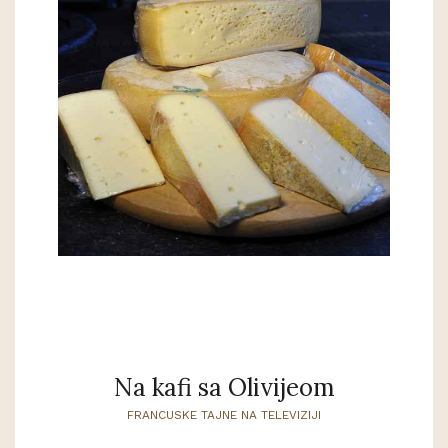
Na kafi sa Olivijeom
FRANCUSKE TAJNE NA TELEVIZIJI