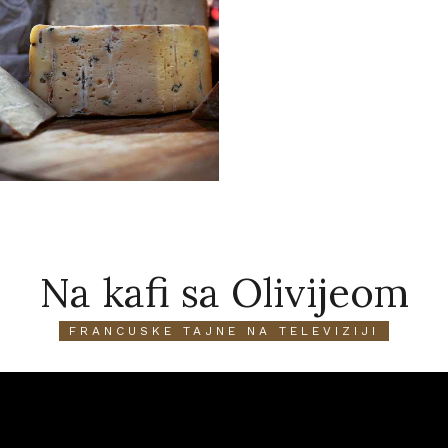
Na kafi sa Olivijeom
FRANCUSKE TAJNE NA TELEVIZIJI