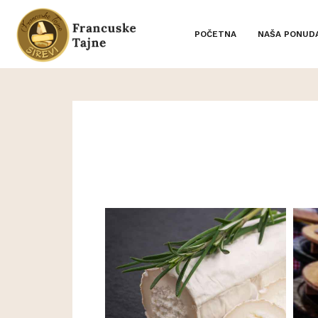
POČETNA
NAŠA PONUD