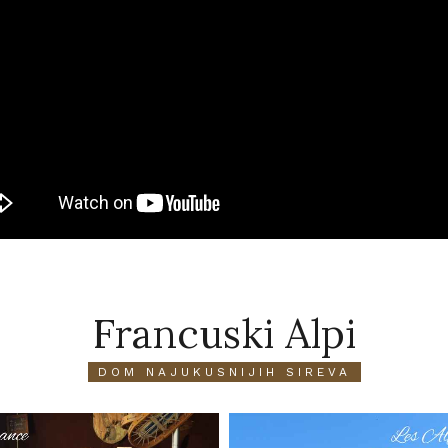
Francuski Alpi
DOM NAJUKUSNIJIH SIREVA