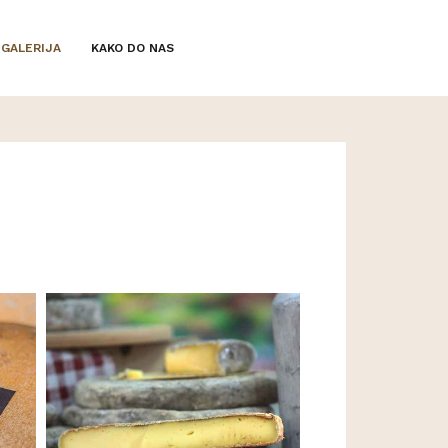
GALERIJA
KAKO DO NAS