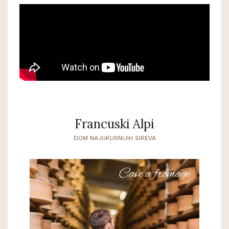
Francuski Alpi
DOM NAJUKUSNIJIH SIREVA