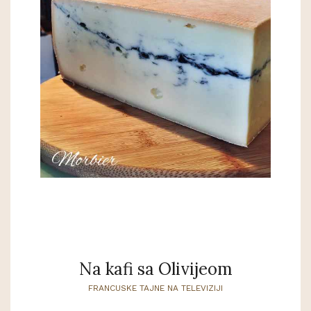
Na kafi sa Olivijeom
FRANCUSKE TAJNE NA TELEVIZIJI