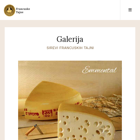
Galerija
SIREVI FRANCUSKIH TAJNI