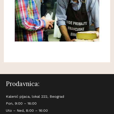
Prodavnica:
Kalenić pijaca, lokal 222, Beograd
Pon, 9:00 – 16:00
Uto – Ned, 8:00 – 16:00