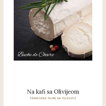
Na kafi sa Olivijeom
FRANCUSKE TAJNE NA TELEVIZIJI