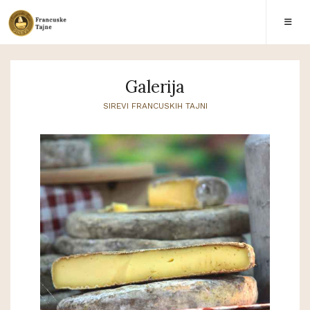
Galerija
SIREVI FRANCUSKIH TAJNI