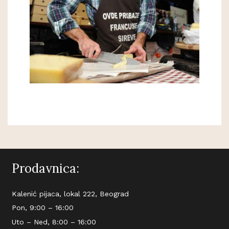
Prodavnica:
Kalenić pijaca, lokal 222, Beograd
Pon, 9:00 – 16:00
Uto – Ned, 8:00 – 16:00