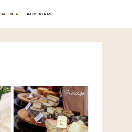
GALERIJA
KAKO DO NAS