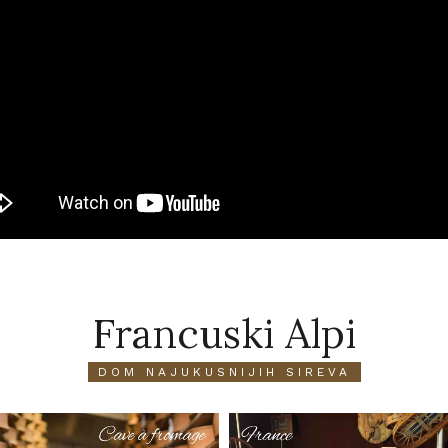
Francuski Alpi
DOM NAJUKUSNIJIH SIREVA