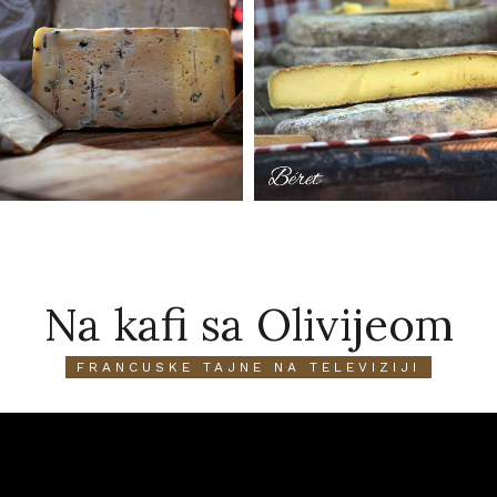
Na kafi sa Olivijeom
FRANCUSKE TAJNE NA TELEVIZIJI