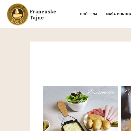
POČETNA
NAŠA PONUD