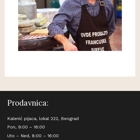
Prodavnica:
Kalenić pijaca, lokal 222, Beograd
Pon, 9:00 – 16:00
Uto – Ned, 8:00 – 16:00