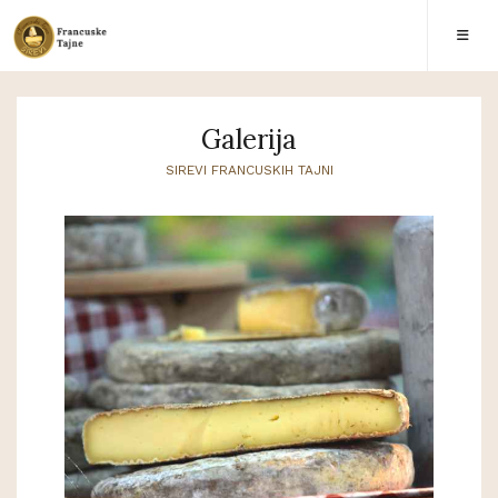
Galerija
SIREVI FRANCUSKIH TAJNI