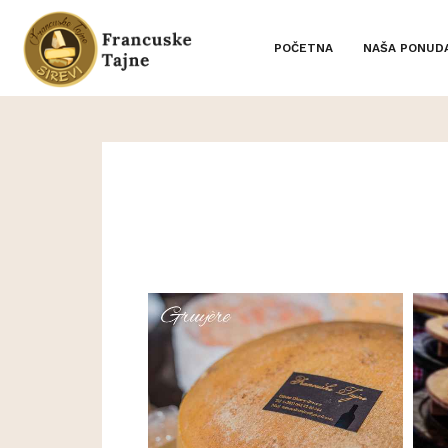
POČETNA
NAŠA PONUD