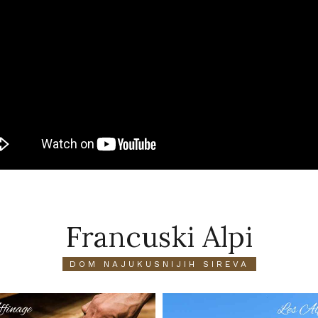
Francuski Alpi
DOM NAJUKUSNIJIH SIREVA