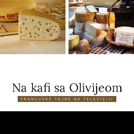
Na kafi sa Olivijeom
FRANCUSKE TAJNE NA TELEVIZIJI