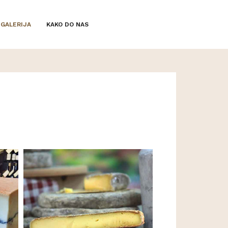
GALERIJA
KAKO DO NAS