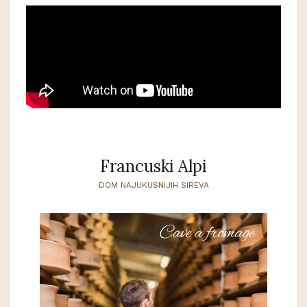
Francuski Alpi
DOM NAJUKUSNIJIH SIREVA