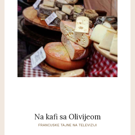
Na kafi sa Olivijeom
FRANCUSKE TAJNE NA TELEVIZIJI