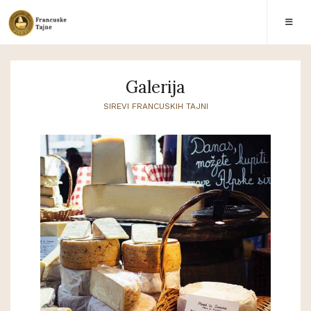
Galerija
SIREVI FRANCUSKIH TAJNI