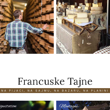
Francuske Tajne
NA PIJACI, NA SAJMU, NA BAZARU, NA PLANINI