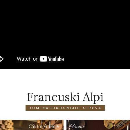
Francuski Alpi
DOM NAJUKUSNIJIH SIREVA