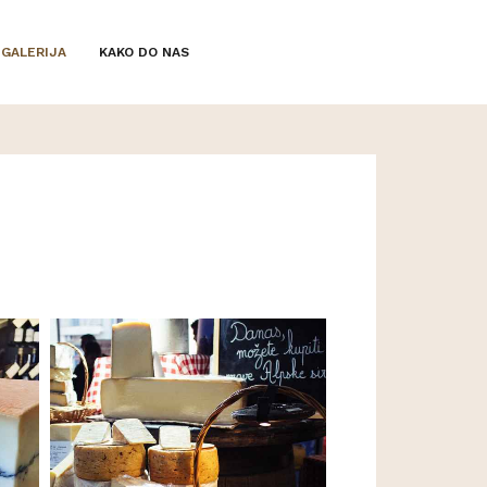
GALERIJA
KAKO DO NAS