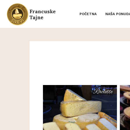
POČETNA
NAŠA PONUD