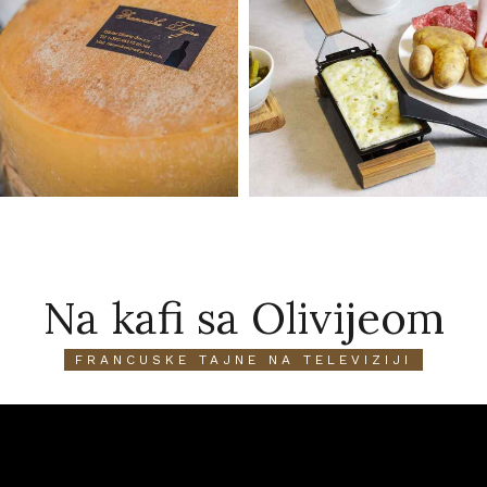
Na kafi sa Olivijeom
FRANCUSKE TAJNE NA TELEVIZIJI