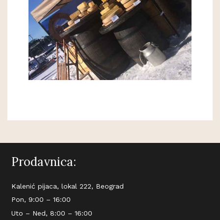
Prodavnica:
Kalenić pijaca, lokal 222, Beograd
Pon, 9:00 – 16:00
Uto – Ned, 8:00 – 16:00