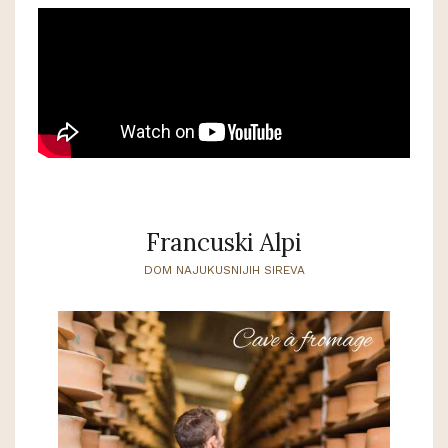
Francuski Alpi
DOM NAJUKUSNIJIH SIREVA