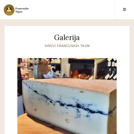
Galerija
SIREVI FRANCUSKIH TAJNI