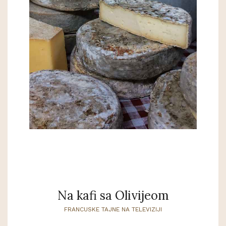
Na kafi sa Olivijeom
FRANCUSKE TAJNE NA TELEVIZIJI