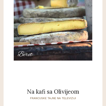
Na kafi sa Olivijeom
FRANCUSKE TAJNE NA TELEVIZIJI