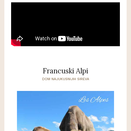
Francuski Alpi
DOM NAJUKUSNIJIH SIREVA