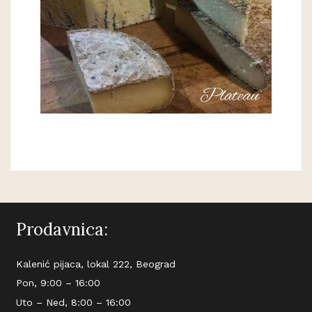
Prodavnica:
Kalenić pijaca, lokal 222, Beograd
Pon, 9:00 – 16:00
Uto – Ned, 8:00 – 16:00