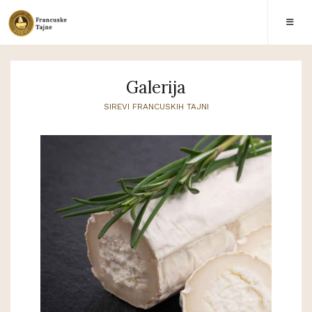
Galerija
SIREVI FRANCUSKIH TAJNI