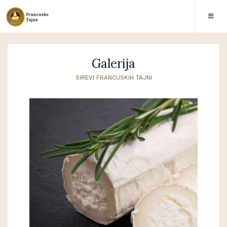
Galerija
SIREVI FRANCUSKIH TAJNI