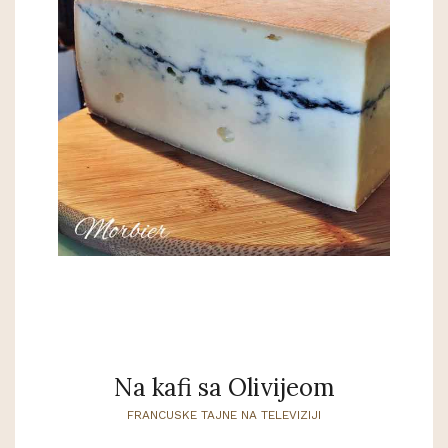
Na kafi sa Olivijeom
FRANCUSKE TAJNE NA TELEVIZIJI