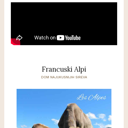
Francuski Alpi
DOM NAJUKUSNIJIH SIREVA