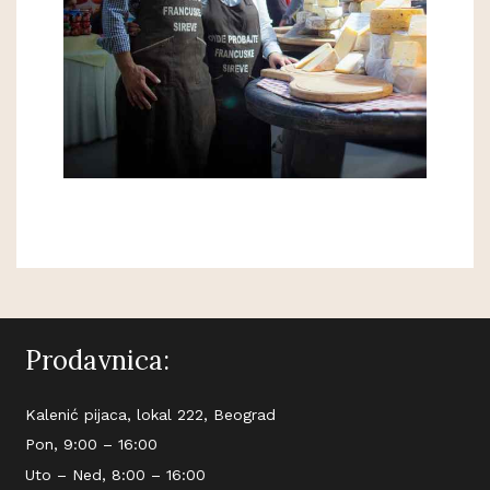
Prodavnica:
Kalenić pijaca, lokal 222, Beograd
Pon, 9:00 – 16:00
Uto – Ned, 8:00 – 16:00