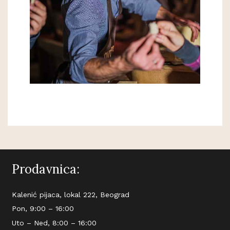
Prodavnica:
Kalenić pijaca, lokal 222, Beograd
Pon, 9:00 – 16:00
Uto – Ned, 8:00 – 16:00