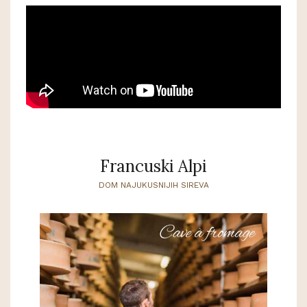
Francuski Alpi
DOM NAJUKUSNIJIH SIREVA