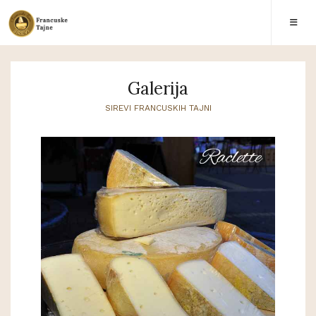
Galerija
SIREVI FRANCUSKIH TAJNI