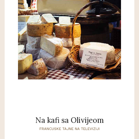
Na kafi sa Olivijeom
FRANCUSKE TAJNE NA TELEVIZIJI