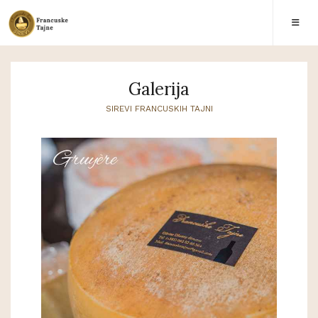
Galerija
SIREVI FRANCUSKIH TAJNI