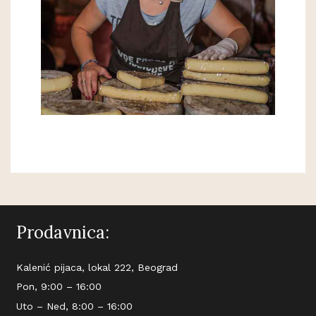
Prodavnica:
Kalenić pijaca, lokal 222, Beograd
Pon, 9:00 – 16:00
Uto – Ned, 8:00 – 16:00