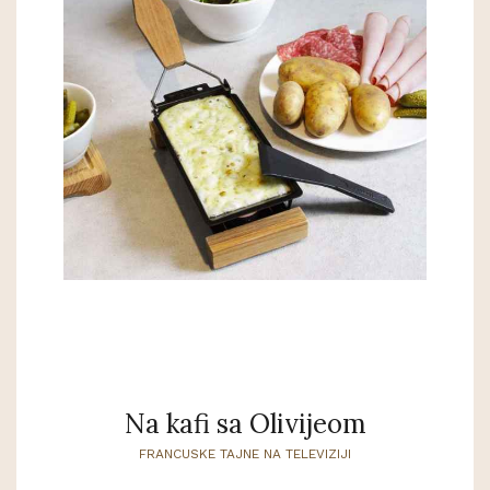
Na kafi sa Olivijeom
FRANCUSKE TAJNE NA TELEVIZIJI