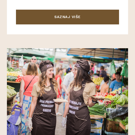
SAZNAJ VIŠE