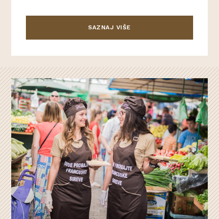
SAZNAJ VIŠE