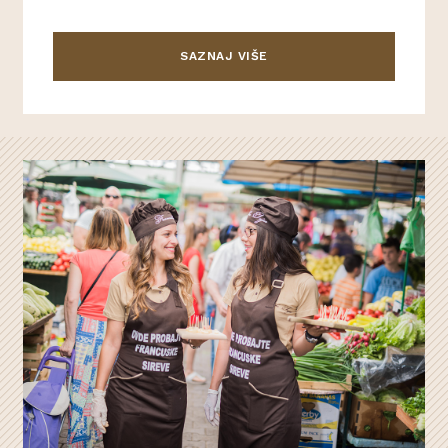
SAZNAJ VIŠE